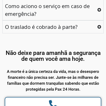
Como aciono o serviço em caso de
emergência?
O traslado é cobrado à parte?
Não deixe para amanhã a segurança
de quem você ama hoje.
A morte é a única certeza da vida, mas o desespero
financeiro não precisa ser. Junte-se às milhares de
famílias que dormem tranquilas sabendo que estão
protegidas pela Pax 24 Horas.