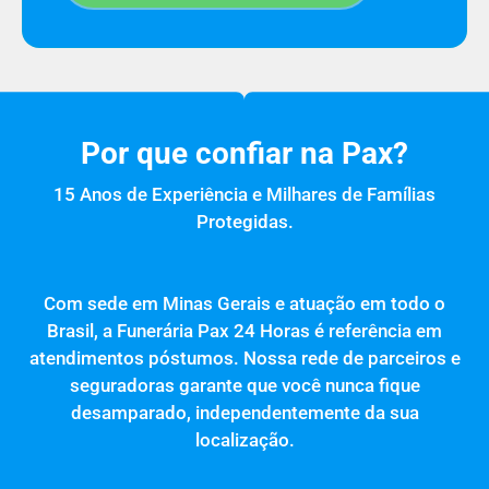
Por que confiar na Pax?
15 Anos de Experiência e Milhares de Famílias
Protegidas.
Com sede em Minas Gerais e atuação em todo o
Brasil, a Funerária Pax 24 Horas é referência em
atendimentos póstumos. Nossa rede de parceiros e
seguradoras garante que você nunca fique
desamparado, independentemente da sua
localização.