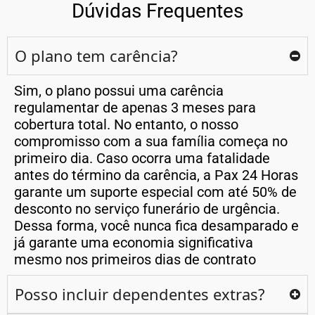
Dúvidas Frequentes
O plano tem carência?
Sim, o plano possui uma carência
regulamentar de apenas 3 meses para
cobertura total. No entanto, o nosso
compromisso com a sua família começa no
primeiro dia. Caso ocorra uma fatalidade
antes do término da carência, a Pax 24 Horas
garante um suporte especial com até 50% de
desconto no serviço funerário de urgência.
Dessa forma, você nunca fica desamparado e
já garante uma economia significativa
mesmo nos primeiros dias de contrato
Posso incluir dependentes extras?