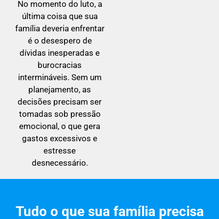
No momento do luto, a
última coisa que sua
família deveria enfrentar
é o desespero de
dívidas inesperadas e
burocracias
intermináveis. Sem um
planejamento, as
decisões precisam ser
tomadas sob pressão
emocional, o que gera
gastos excessivos e
estresse
desnecessário.
Tudo o que sua família precisa