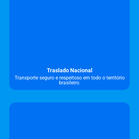
Traslado Nacional
Transporte seguro e respeitoso em todo o território
brasileiro.