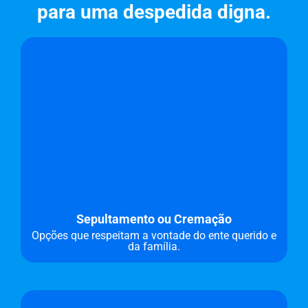
para uma despedida digna.
Sepultamento ou Cremação
Opções que respeitam a vontade do ente querido e
da família.