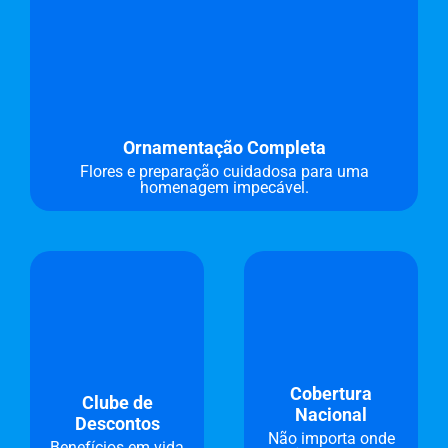
Ornamentação Completa
Flores e preparação cuidadosa para uma
homenagem impecável.
Cobertura
Clube de
Nacional
Descontos
Não importa onde
Benefícios em vida