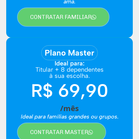
ama.
CONTRATAR FAMILIAR
Plano Master
Ideal para:
Titular + 8 dependentes
à sua escolha.
R$ 69,90
/mês
Ideal para famílias grandes ou grupos.
CONTRATAR MASTER